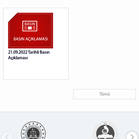
21.09.2022 Tarihli Basın
Açıklaması
Tümü