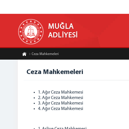
MUĞLA
ADLİYESİ
Ceza Mahkemeleri
Ceza Mahkemeleri
1. Ağır Ceza Mahkemesi
2. Ağır Ceza Mahkemesi
3. Ağır Ceza Mahkemesi
4. Ağır Ceza Mahkemesi